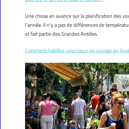
Une chose en avance sur la planification des v
l’année. Il n’y a pas de différences de températ
et fait partie des Grandes Antilles.
Comment habillez-vous pour un voyage en Israë