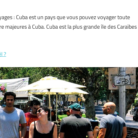
oyages : Cuba est un pays que vous pouvez voyager toute
ure majeures à Cuba. Cuba est la plus grande île des Caraïbes
l ?