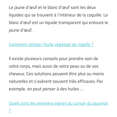
Le jaune d’œuf et le blanc d’œuf sont les deux
liquides qui se trouvent à l’intérieur de la coquille. Le
blanc d’œuf est un liquide transparent qui entoure le
jaune d’œuf.
Comment utiliser l’huile végétale de nigelle ?
Il existe plusieurs conseils pour prendre soin de
votre corps, mais aussi de votre peau ou de vos
cheveux. Ces solutions peuvent être plus ou moins
naturelles et s’avèrent souvent très efficaces. Par
exemple, on peut penser à des huiles …
Quels sont les premiers signes du cancer du poumon
?