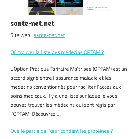
sante-net.net
Site web :
sante-net.net
Où trouver la liste des médecins OPTAM ?
L’Option Pratique Tarifaire Maîtrisée (OPTAM) est un
accord signé entre l’assurance maladie et les
médecins conventionnés pour faciliter l’accès aux
soins médicaux. Il y a une liste sur laquelle vous
pouvez trouver les médecins qui sont régis par
l’OPTAM. Découvrez …
Quelle partie de l’œuf contient les protéines ?