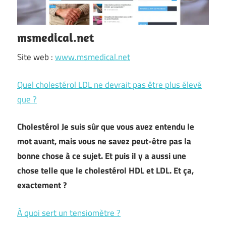
msmedical.net
Site web :
www.msmedical.net
Quel cholestérol LDL ne devrait pas être plus élevé
que ?
Cholestérol Je suis sûr que vous avez entendu le
mot avant, mais vous ne savez peut-être pas la
bonne chose à ce sujet. Et puis il y a aussi une
chose telle que le cholestérol HDL et LDL. Et ça,
exactement ?
À quoi sert un tensiomètre ?