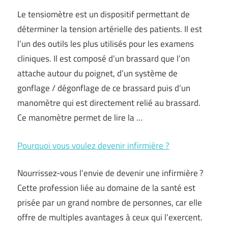
Le tensiomètre est un dispositif permettant de
déterminer la tension artérielle des patients. Il est
l’un des outils les plus utilisés pour les examens
cliniques. Il est composé d’un brassard que l’on
attache autour du poignet, d’un système de
gonflage / dégonflage de ce brassard puis d’un
manomètre qui est directement relié au brassard.
Ce manomètre permet de lire la …
Pourquoi vous voulez devenir infirmière ?
Nourrissez-vous l’envie de devenir une infirmière ?
Cette profession liée au domaine de la santé est
prisée par un grand nombre de personnes, car elle
offre de multiples avantages à ceux qui l’exercent.