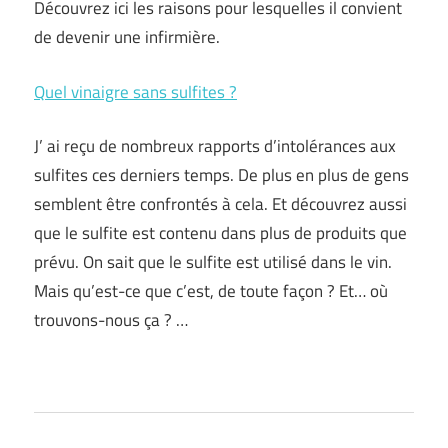
Découvrez ici les raisons pour lesquelles il convient
de devenir une infirmière.
Quel vinaigre sans sulfites ?
J’ ai reçu de nombreux rapports d’intolérances aux
sulfites ces derniers temps. De plus en plus de gens
semblent être confrontés à cela. Et découvrez aussi
que le sulfite est contenu dans plus de produits que
prévu. On sait que le sulfite est utilisé dans le vin.
Mais qu’est-ce que c’est, de toute façon ? Et… où
trouvons-nous ça ? …