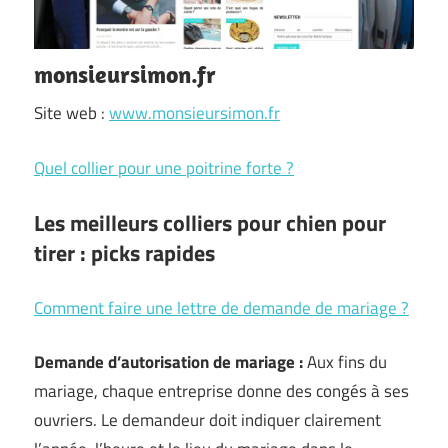
monsieursimon.fr
Site web :
www.monsieursimon.fr
Quel collier pour une poitrine forte ?
Les meilleurs colliers pour chien pour
tirer : picks rapides
Comment faire une lettre de demande de mariage ?
Demande d’autorisation de mariage :
Aux fins du
mariage, chaque entreprise donne des congés à ses
ouvriers. Le demandeur doit indiquer clairement