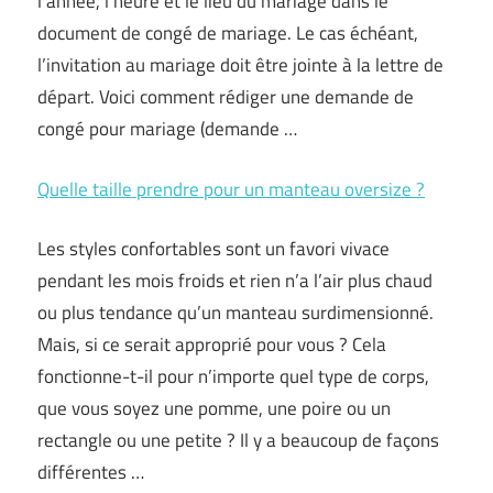
l’année, l’heure et le lieu du mariage dans le
document de congé de mariage. Le cas échéant,
l’invitation au mariage doit être jointe à la lettre de
départ. Voici comment rédiger une demande de
congé pour mariage (demande …
Quelle taille prendre pour un manteau oversize ?
Les styles confortables sont un favori vivace
pendant les mois froids et rien n’a l’air plus chaud
ou plus tendance qu’un manteau surdimensionné.
Mais, si ce serait approprié pour vous ? Cela
fonctionne-t-il pour n’importe quel type de corps,
que vous soyez une pomme, une poire ou un
rectangle ou une petite ? Il y a beaucoup de façons
différentes …