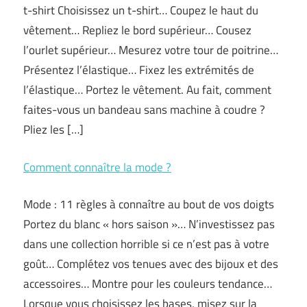
t-shirt Choisissez un t-shirt… Coupez le haut du
vêtement… Repliez le bord supérieur… Cousez
l’ourlet supérieur… Mesurez votre tour de poitrine…
Présentez l’élastique… Fixez les extrémités de
l’élastique… Portez le vêtement. Au fait, comment
faites-vous un bandeau sans machine à coudre ?
Pliez les […]
Comment connaître la mode ?
Mode : 11 règles à connaître au bout de vos doigts
Portez du blanc « hors saison »… N’investissez pas
dans une collection horrible si ce n’est pas à votre
goût… Complétez vos tenues avec des bijoux et des
accessoires… Montre pour les couleurs tendance…
Lorsque vous choisissez les bases, misez sur la