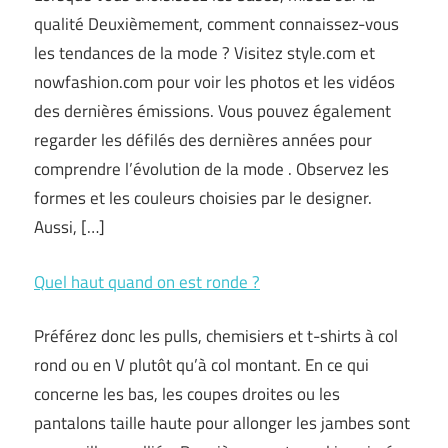
qualité Deuxièmement, comment connaissez-vous
les tendances de la mode ? Visitez style.com et
nowfashion.com pour voir les photos et les vidéos
des dernières émissions. Vous pouvez également
regarder les défilés des dernières années pour
comprendre l’évolution de la mode . Observez les
formes et les couleurs choisies par le designer.
Aussi, […]
Quel haut quand on est ronde ?
Préférez donc les pulls, chemisiers et t-shirts à col
rond ou en V plutôt qu’à col montant. En ce qui
concerne les bas, les coupes droites ou les
pantalons taille haute pour allonger les jambes sont