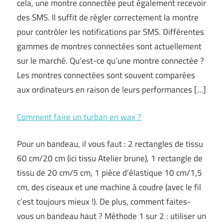
cela, une montre connectée peut également recevoir
des SMS. Il suffit de régler correctement la montre
pour contrôler les notifications par SMS. Différentes
gammes de montres connectées sont actuellement
sur le marché. Qu’est-ce qu’une montre connectée ?
Les montres connectées sont souvent comparées
aux ordinateurs en raison de leurs performances […]
Comment faire un turban en wax ?
Pour un bandeau, il vous faut : 2 rectangles de tissu
60 cm/20 cm (ici tissu Atelier brune), 1 rectangle de
tissu de 20 cm/5 cm, 1 pièce d’élastique 10 cm/1,5
cm, des ciseaux et une machine à coudre (avec le fil
c’est toujours mieux !). De plus, comment faites-
vous un bandeau haut ? Méthode 1 sur 2 : utiliser un