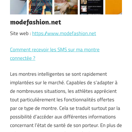
modefashion.net
Site web :
https://www.modefashion.net
Comment recevoir les SMS sur ma montre
connectée ?
Les montres intelligentes se sont rapidement
implantées sur le marché. Capables de s’adapter à
de nombreuses situations, les athlètes apprécient
tout particulièrement les fonctionnalités offertes
par ce type de montre. Cela se traduit surtout par la
possibilité d’accéder aux différentes informations
concernant l’état de santé de son porteur. En plus de