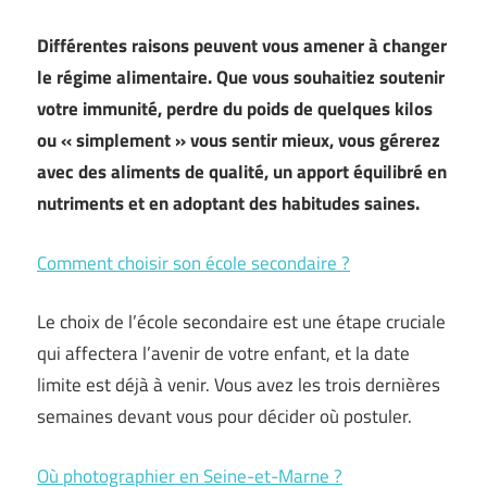
Différentes raisons peuvent vous amener à changer
le régime alimentaire. Que vous souhaitiez soutenir
votre immunité, perdre du poids de quelques kilos
ou « simplement » vous sentir mieux, vous gérerez
avec des aliments de qualité, un apport équilibré en
nutriments et en adoptant des habitudes saines.
Comment choisir son école secondaire ?
Le choix de l’école secondaire est une étape cruciale
qui affectera l’avenir de votre enfant, et la date
limite est déjà à venir. Vous avez les trois dernières
semaines devant vous pour décider où postuler.
Où photographier en Seine-et-Marne ?