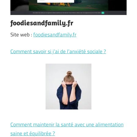
foodiesandfamily.fr
Site web :
foodiesandfamily.fr
Comment savoir si j’ai de l’anxiété sociale ?
Comment maintenir la santé avec une alimentation
saine et équilibrée ?