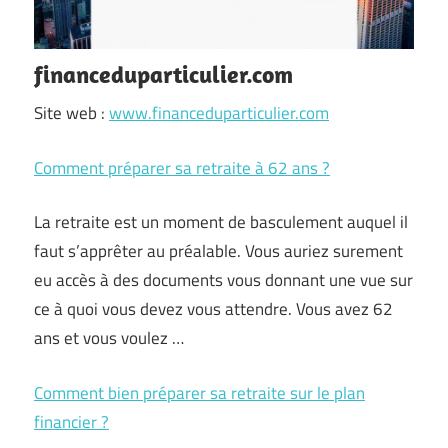
financeduparticulier.com
Site web :
www.financeduparticulier.com
Comment préparer sa retraite à 62 ans ?
La retraite est un moment de basculement auquel il
faut s’apprêter au préalable. Vous auriez surement
eu accès à des documents vous donnant une vue sur
ce à quoi vous devez vous attendre. Vous avez 62
ans et vous voulez
…
Comment bien préparer sa retraite sur le plan
financier ?