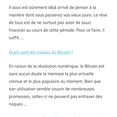
Il vous est sûrement déjà arrivé de penser à la
manière dont vous passerez vos vieux jours. Le rêve
de tous est de ne surtout pas avoir de souci
financier au cours de cette période. Pour ce faire, il
suffit …
Quels sont les risques du Bitcoin ?
En raison de la révolution numérique, le Bitcoin est
sans aucun doute la monnaie la plus virtuelle
connue et le plus populaire du moment. Bien que
son utilisation semble couvrir de nombreuses
promesses, celles-ci ne peuvent pas entraver des
risques …