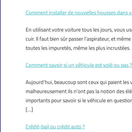
Comment installer de nouvelles housses dans vo
En utilisant votre voiture tous les jours, vous us
cuir. Il faut bien sûr passer l’aspirateur, et m
toutes les impuretés, même les plus incrustées. I
Comment savoir si un véhicule est volé ou pas ?
Aujourd’hui, beaucoup sont ceux qui paient les
malheureusement ils n’ont pas la notion des élé
importants pour savoir si le véhicule en questi
[…]
Crédit-bail ou crédit auto ?