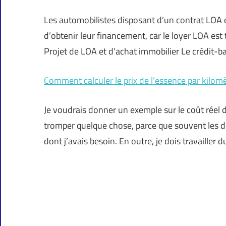
Les automobilistes disposant d’un contrat LOA e
d’obtenir leur financement, car le loyer LOA es
Projet de LOA et d’achat immobilier Le crédit-
Comment calculer le prix de l’essence par kilomè
Je voudrais donner un exemple sur le coût réel d
tromper quelque chose, parce que souvent les d
dont j’avais besoin. En outre, je dois travailler 